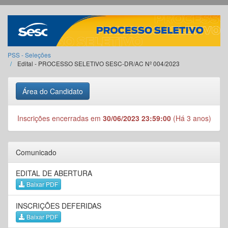
PSS - Seleções
Edital - PROCESSO SELETIVO SESC-DR/AC Nº 004/2023
Área do Candidato
Inscrições encerradas em
30/06/2023 23:59:00
(Há 3 anos)
Comunicado
EDITAL DE ABERTURA
Baixar PDF
INSCRIÇÕES DEFERIDAS
Baixar PDF