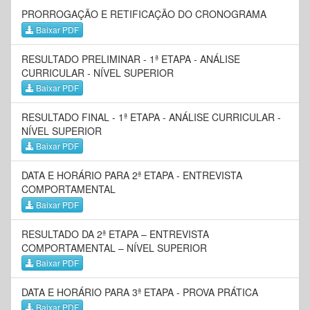
PRORROGAÇÃO E RETIFICAÇÃO DO CRONOGRAMA
Baixar PDF
RESULTADO PRELIMINAR - 1ª ETAPA - ANÁLISE
CURRICULAR - NÍVEL SUPERIOR
Baixar PDF
RESULTADO FINAL - 1ª ETAPA - ANÁLISE CURRICULAR -
NÍVEL SUPERIOR
Baixar PDF
DATA E HORÁRIO PARA 2ª ETAPA - ENTREVISTA
COMPORTAMENTAL
Baixar PDF
RESULTADO DA 2ª ETAPA – ENTREVISTA
COMPORTAMENTAL – NÍVEL SUPERIOR
Baixar PDF
DATA E HORÁRIO PARA 3ª ETAPA - PROVA PRÁTICA
Baixar PDF