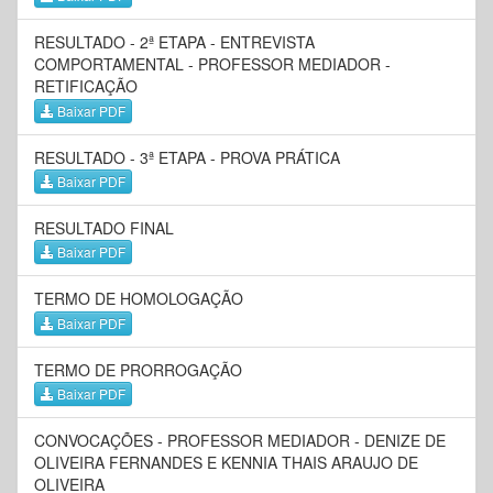
RESULTADO - 2ª ETAPA - ENTREVISTA
COMPORTAMENTAL - PROFESSOR MEDIADOR -
RETIFICAÇÃO
Baixar PDF
RESULTADO - 3ª ETAPA - PROVA PRÁTICA
Baixar PDF
RESULTADO FINAL
Baixar PDF
TERMO DE HOMOLOGAÇÃO
Baixar PDF
TERMO DE PRORROGAÇÃO
Baixar PDF
CONVOCAÇÕES - PROFESSOR MEDIADOR - DENIZE DE
OLIVEIRA FERNANDES E KENNIA THAIS ARAUJO DE
OLIVEIRA